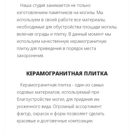
Наша студия занимается не только
изготовлением памятников на могилы. Мы
используем в своей работе все материалы,
необходимые для обустройства площади могилы,
включая ограды и плитку. В данный момент мы
используем качественную керамогранитную
плитку для приведения в порядок места
захоронения.
КЕРАМОГРАНИТНАЯ ПЛИТКА
Керамогранитная плитка - один из самых
ходовых материалов, используемый при
благоустройстве могил, для придания им
ухоженного вида. Огромный ассортимент
фактур, окрасок и форм позволяет сделать
красивые и долговечные композиции.