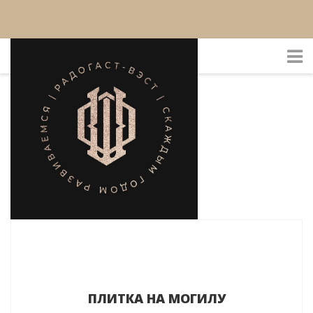
ПЛИТКА НА МОГИЛУ