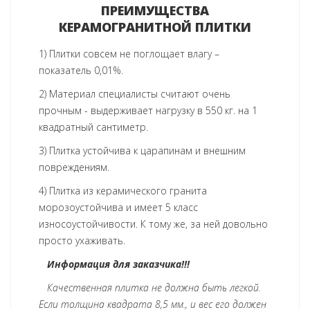
ПРЕИМУЩЕСТВА
КЕРАМОГРАНИТНОЙ ПЛИТКИ
1) Плитки совсем не поглощает влагу –
показатель 0,01%.
2) Материал специалисты считают очень
прочным - выдерживает нагрузку в 550 кг. на 1
квадратный сантиметр.
3) Плитка устойчива к царапинам и внешним
повреждениям.
4) Плитка из керамического гранита
морозоустойчива и имеет 5 класс
износоустойчивости. К тому же, за ней довольно
просто ухаживать.
Информация для заказчика!!!
Качественная плитка не должна быть легкой.
Если толщина квадрата 8,5 мм., и вес его должен